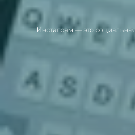
Инстаграм — это социальная 