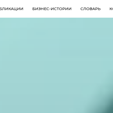
БЛИКАЦИИ
БИЗНЕС-ИСТОРИИ
СЛОВАРЬ
К