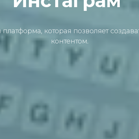
Инстаграм
платформа, которая позволяет создава
контентом.