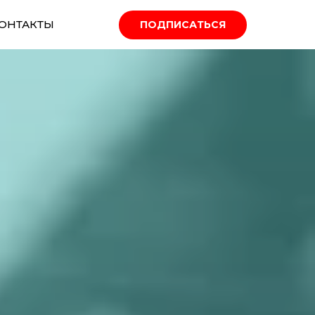
ОНТАКТЫ
ПОДПИСАТЬСЯ