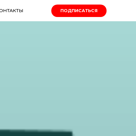
ОНТАКТЫ
ПОДПИСАТЬСЯ