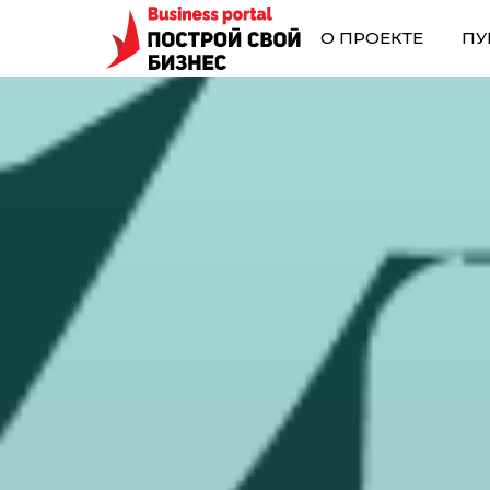
О ПРОЕКТЕ
ПУ