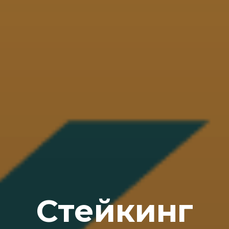
Стейкинг