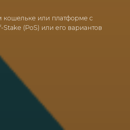
 кошельке или платформе с
-Stake (PoS) или его вариантов