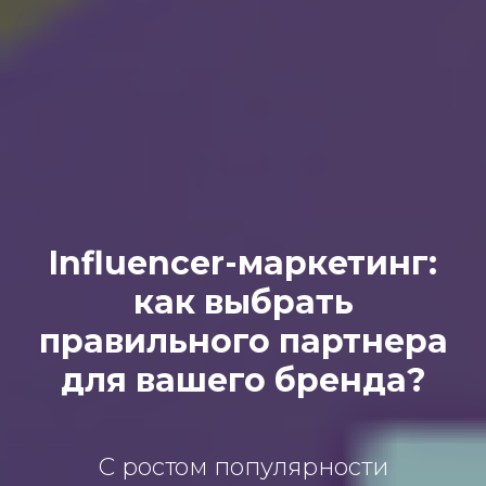
Influencer-маркетинг:
как выбрать
правильного партнера
для вашего бренда?
С ростом популярности