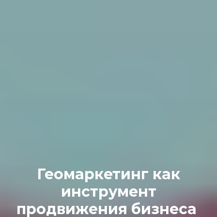
Геомаркетинг как
инструмент
продвижения бизнеса