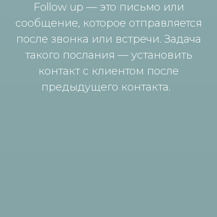
Follow up — это письмо или
сообщение, которое отправляется
после звонка или встречи. Задача
такого послания — установить
контакт с клиентом после
предыдущего контакта.