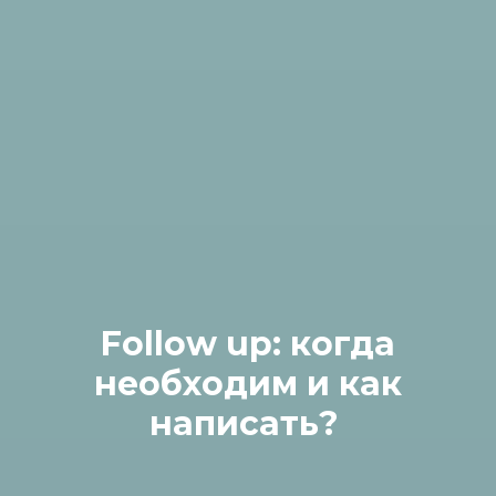
Follow up: когда
необходим и как
написать?