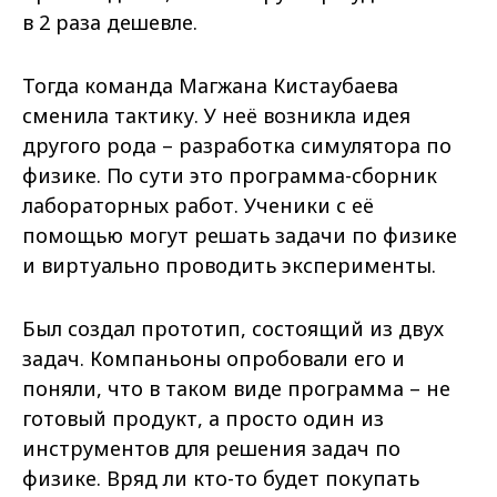
в 2 раза дешевле.
Тогда команда Магжана Кистаубаева
сменила тактику. У неё возникла идея
другого рода – разработка симулятора по
физике. По сути это программа-сборник
лабораторных работ. Ученики с её
помощью могут решать задачи по физике
и виртуально проводить эксперименты.
Был создал прототип, состоящий из двух
задач. Компаньоны опробовали его и
поняли, что в таком виде программа – не
готовый продукт, а просто один из
инструментов для решения задач по
физике. Вряд ли кто-то будет покупать