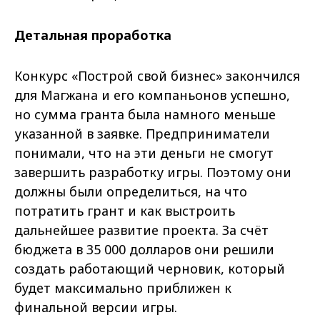
Детальная проработка
Конкурс «Построй свой бизнес» закончился
для Магжана и его компаньонов успешно,
но сумма гранта была намного меньше
указанной в заявке. Предприниматели
понимали, что на эти деньги не смогут
завершить разработку игры. Поэтому они
должны были определиться, на что
потратить грант и как выстроить
дальнейшее развитие проекта. За счёт
бюджета в 35 000 долларов они решили
создать работающий черновик, который
будет максимально приближен к
финальной версии игры.