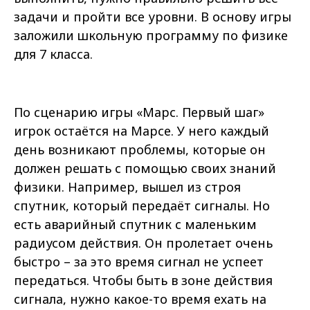
задачи и пройти все уровни. В основу игры
заложили школьную программу по физике
для 7 класса.
По сценарию игры «Марс. Первый шаг»
игрок остаётся на Марсе. У него каждый
день возникают проблемы, которые он
должен решать с помощью своих знаний
физики. Например, вышел из строя
спутник, который передаёт сигналы. Но
есть аварийный спутник с маленьким
радиусом действия. Он пролетает очень
быстро – за это время сигнал не успеет
передаться. Чтобы быть в зоне действия
сигнала, нужно какое-то время ехать на