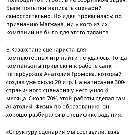
Были попытки написать сценарий
самостоятельно. Но идея провалилась: по
признанию Магжана, ни у кого из их
компании не было для этого таланта.
В Казахстане сценариста для
компьютерных игр найти не удалось. Тогда
компаньоны привлекли к работе санкт-
петербуржца Анатолия Громова, который
создал уже около 20 игр. На написание 300-
страничного сценария у него ушло 4
месяца. Около 70% этой работы сделал сам
Анатолий. Физик по образованию, он
хорошо разбирался в специфике задания.
«Структуру сценария мы составили, взяв