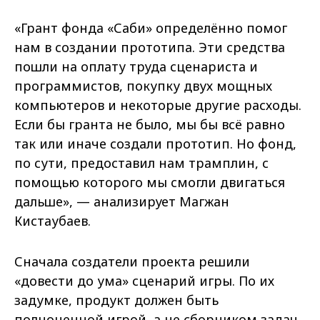
«Грант фонда «Саби» определённо помог
нам в создании прототипа. Эти средства
пошли на оплату труда сценариста и
программистов, покупку двух мощных
компьютеров и некоторые другие расходы.
Если бы гранта не было, мы бы всё равно
так или иначе создали прототип. Но фонд,
по сути, предоставил нам трамплин, с
помощью которого мы смогли двигаться
дальше», — анализирует Магжан
Кистаубаев.
Сначала создатели проекта решили
«довести до ума» сценарий игры. По их
задумке, продукт должен быть
полноценной игрой, а не сборником задач.