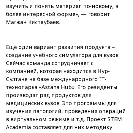
изучить и понять материал по-новому, в
более интересной форме», — говорит
Магжан Кистаубаев.
Ещё один вариант развития продукта –
создание учебного симулятора для вузов.
Сейчас команда сотрудничает с
компанией, которая находится в Нур-
Султане на базе международного IT-
технопарка «Astana Hub». Его резиденты
производят ряд продуктов для
медицинских вузов. Это программы для
изучения патологий, проведения операций
в виртуальном режиме и т.д. Проект STEM
Academia составляет для них методику