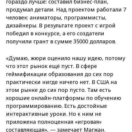
гораздо лучше: составил бизнес-план,
продумал детали. Над проектом работали 7
человек: аниматоры, программисты,
дизайнеры. В результате проект с игрой
победил в конкурсе, а его создатели
получили грант в сумме 35000 долларов.
«Думаю, жюри оценило нашу идею, потому
что этот рынок ещё пуст. В сфере
геймификации образования до сих пор
практически нигде ничего нет. В США на
этом рынке до сих пор пусто. Там есть
хорошие онлайн-платформы по обучению
программированию. Есть достойные
интерактивные уроки. Но к ним не
приложена полноценная «игровая»
составляющая», — замечает Магжан.