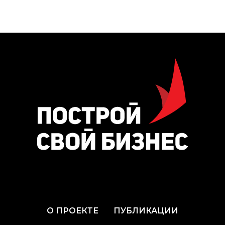
О ПРОЕКТЕ
ПУБЛИКАЦИИ