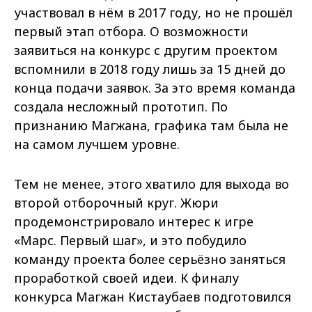
участвовал в нём в 2017 году, но не прошёл
первый этап отбора. О возможности
заявиться на конкурс с другим проектом
вспомнили в 2018 году лишь за 15 дней до
конца подачи заявок. За это время команда
создала несложный прототип. По
признанию Магжана, графика там была не
на самом лучшем уровне.
Тем не менее, этого хватило для выхода во
второй отборочный круг. Жюри
продемонстрировало интерес к игре
«Марс. Первый шаг», и это побудило
команду проекта более серьёзно заняться
проработкой своей идеи. К финалу
конкурса Магжан Кистаубаев подготовился