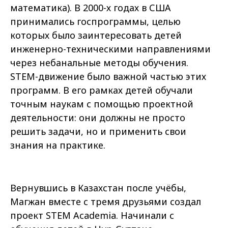
математика). В 2000-х годах в США
принимались госпрограммы, целью
которых было заинтересовать детей
инженерно-техническими направлениями
через небанальные методы обучения.
STEM-движение было важной частью этих
программ. В его рамках детей обучали
точным наукам с помощью проектной
деятельности: они должны не просто
решить задачи, но и применить свои
знания на практике.
Вернувшись в Казахстан после учёбы,
Магжан вместе с тремя друзьями создал
проект STEM Academia. Начинали с