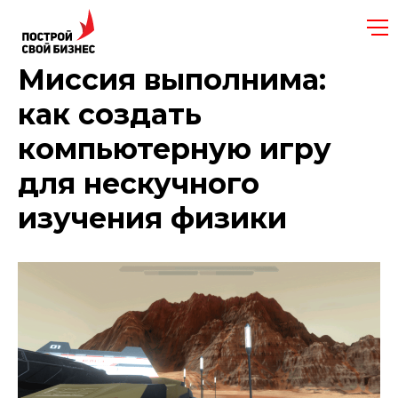
Миссия выполнима:
как создать
компьютерную игру
для нескучного
изучения физики