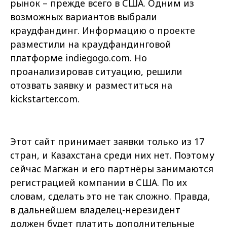
рынок – прежде всего в США. Одним из
возможных вариантов выбрали
краудфандинг. Информацию о проекте
разместили на краудфандинговой
платформе indiegogo.com. Но
проанализировав ситуацию, решили
отозвать заявку и разместиться на
kickstarter.com.
Этот сайт принимает заявки только из 17
стран, и Казахстана среди них нет. Поэтому
сейчас Магжан и его партнёры занимаются
регистрацией компании в США. По их
словам, сделать это не так сложно. Правда,
в дальнейшем владелец-нерезидент
должен будет платить дополнительные