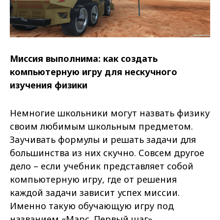
Миссия выполнима: как создать
компьютерную игру для нескучного
изучения физики
Немногие школьники могут назвать физику
своим любимым школьным предметом.
Заучивать формулы и решать задачи для
большинства из них скучно. Совсем другое
дело – если учебник представляет собой
компьютерную игру, где от решения
каждой задачи зависит успех миссии.
Именно такую обучающую игру под
названием «Марс. Первый шаг»