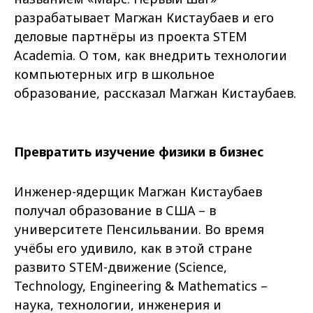
разрабатывает Магжан Кистаубаев и его
деловые партнёры из проекта STEM
Academia. О том, как внедрить технологии
компьютерных игр в школьное
образование, рассказал Магжан Кистаубаев.
Превратить изучение физики в бизнес
Инженер-ядерщик Магжан Кистаубаев
получал образование в США – в
университете Пенсильвании. Во время
учёбы его удивило, как в этой стране
развито STEM-движение (Science,
Technology, Engineering & Mathematics –
наука, технологии, инженерия и