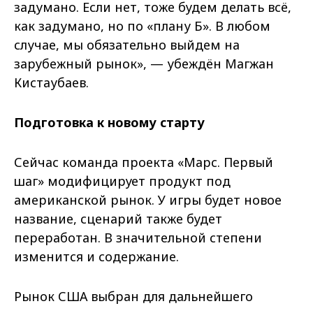
задумано. Если нет, тоже будем делать всё,
как задумано, но по «плану Б». В любом
случае, мы обязательно выйдем на
зарубежный рынок», — убеждён Магжан
Кистаубаев.
Подготовка к новому старту
Сейчас команда проекта «Марс. Первый
шаг» модифицирует продукт под
американской рынок. У игры будет новое
название, сценарий также будет
переработан. В значительной степени
изменится и содержание.
Рынок США выбран для дальнейшего