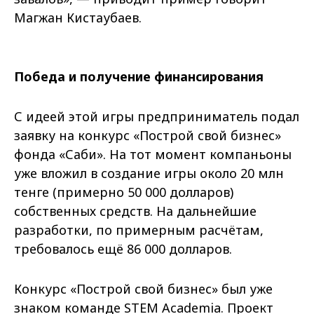
Магжан Кистаубаев.
Победа и получение финансирования
С идеей этой игры предприниматель подал
заявку на конкурс «Построй свой бизнес»
фонда «Саби». На тот момент компаньоны
уже вложил в создание игры около 20 млн
тенге (примерно 50 000 долларов)
собственных средств. На дальнейшие
разработки, по примерным расчётам,
требовалось ещё 86 000 долларов.
Конкурс «Построй свой бизнес» был уже
знаком команде STEM Academia. Проект