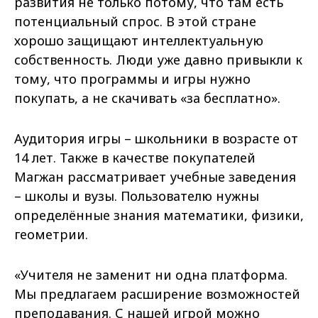
развития не только потому, что там есть
потенциальный спрос. В этой стране
хорошо защищают интеллектуальную
собственность. Люди уже давно привыкли к
тому, что программы и игры нужно
покупать, а не скачивать «за бесплатно».
Аудитория игры – школьники в возрасте от
14 лет. Также в качестве покупателей
Магжан рассматривает учебные заведения
– школы и вузы. Пользователю нужны
определённые знания математики, физики,
геометрии.
«Учителя не заменит ни одна платформа.
Мы предлагаем расширение возможностей
преподавания. С нашей игрой можно