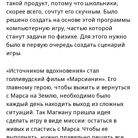
такой продукт, потому что школьники,
скорее всего, сочтут его скучным. Было
решено создать на основе этой программы
компьютерную игру, частью которой
станут задачи по физике. Для этого нужно
было в первую очередь создать сценарий
игры.
«Источником вдохновения» стал
голливудский фильм «Марсианин». Его
главному герою, чтобы выжить и вернуться
с Марса на Землю, необходимо было
каждый день находить выход из сложных
ситуаций. Так Магжану пришла идея
сделать игру в виде миссии: остаться в
живых и спастись с Марса. Чтобы её
выполнить, нужно правильно решить все