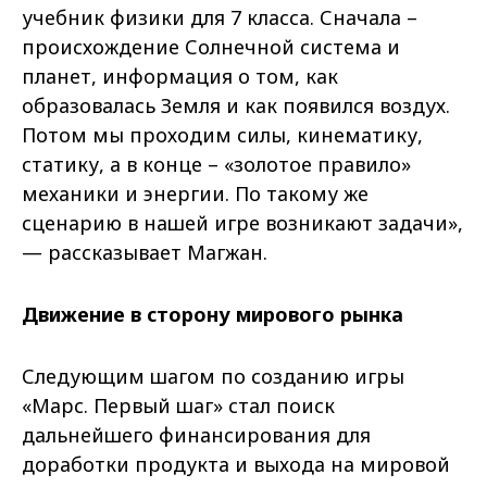
учебник физики для 7 класса. Сначала –
происхождение Солнечной система и
планет, информация о том, как
образовалась Земля и как появился воздух.
Потом мы проходим силы, кинематику,
статику, а в конце – «золотое правило»
механики и энергии. По такому же
сценарию в нашей игре возникают задачи»,
— рассказывает Магжан.
Движение в сторону мирового рынка
Следующим шагом по созданию игры
«Марс. Первый шаг» стал поиск
дальнейшего финансирования для
доработки продукта и выхода на мировой