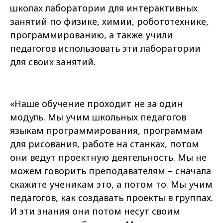
школах лаборатории для интерактивных
занятий по физике, химии, робототехнике,
программированию, а также учили
педагогов использовать эти лаборатории
для своих занятий.
«Наше обучение проходит не за один
модуль. Мы учим школьных педагогов
языкам программирования, программам
для рисования, работе на станках, потом
они ведут проектную деятельность. Мы не
можем говорить преподавателям – сначала
скажите ученикам это, а потом то. Мы учим
педагогов, как создавать проекты в группах.
И эти знания они потом несут своим