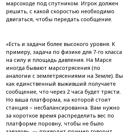
марсоходе под спутником. Игрок должен
решить, с какой скоростью необходимо
двигаться, чтобы передать сообщение.
«Есть и задачи более высокого уровня. К
примеру, задача по физике для 7-го класса
на силу и площадь давления. На Марсе
иногда бывают марсотрясения (по
аналогии с землетрясениями на Земле). Вы
как единственный выживший получаете
сообщение, что через 2 часа будет трясти.
Но ваша платформа, на которой стоит
станция – несбалансированна. Вам нужно
за короткое время распределить вес по
платформе поровну, чтобы не было
завалов», — приводит пример говорит