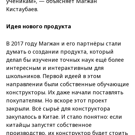
ученикам», — объясняет Магжан
Кистаубаев.
Идея нового продукта
В 2017 году Магжан и его партнёры стали
думать о создании продукта, который
делал бы изучение точных наук ещё более
интересным и интерактивным для
школьников. Первой идеей в этом
направлении были собственные обучающие
конструкторы. Их даже начали поставлять
покупателям. Но вскоре этот проект
закрыли. Всё сырьё для конструктора
закупалось в Китае. И стало понятно: если
китайцы запустят собственное
производство, их конструктор будет стоить