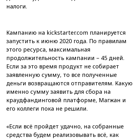
налоги.
Кампанию на kickstarter.com планируется
запустить к июню 2020 года. По правилам
этого ресурса, максимальная
продолжительность кампании – 45 дней.
Если за это время продукт не собирает
заявленную сумму, то все полученные
деньги возвращаются отправителям. Какую
именно сумму заявить для сбора на
краудфандинговой платформе, Магжан и
его коллеги пока не решили.
«Если всё пройдет удачно, на собранные
средства будем реализовывать всё, как