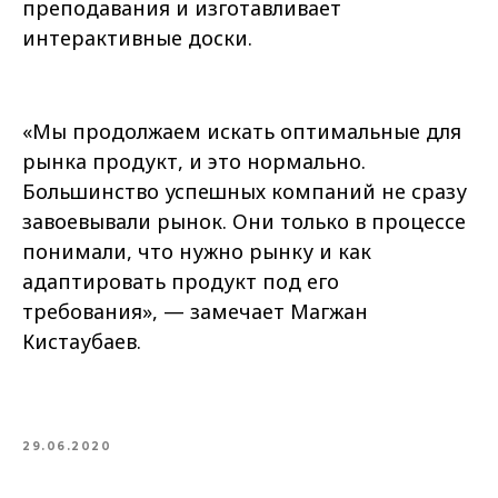
преподавания и изготавливает
интерактивные доски.
«Мы продолжаем искать оптимальные для
рынка продукт, и это нормально.
Большинство успешных компаний не сразу
завоевывали рынок. Они только в процессе
понимали, что нужно рынку и как
адаптировать продукт под его
требования», — замечает Магжан
Кистаубаев.
29.06.2020