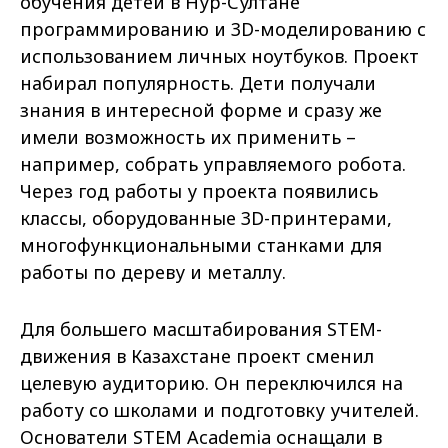
обучения детей в Нур-Султане
программированию и 3D-моделированию с
использованием личных ноутбуков. Проект
набирал популярность. Дети получали
знания в интересной форме и сразу же
имели возможность их применить –
например, собрать управляемого робота.
Через год работы у проекта появились
классы, оборудованные 3D-принтерами,
многофункциональными станками для
работы по дереву и металлу.
Для большего масштабирования STEM-
движения в Казахстане проект сменил
целевую аудиторию. Он переключился на
работу со школами и подготовку учителей.
Основатели STEM Academia оснащали в