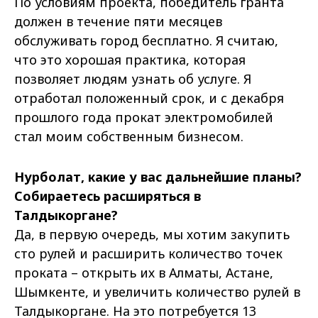
По условиям проекта, победитель гранта
должен в течение пяти месяцев
обслуживать город бесплатно. Я считаю,
что это хорошая практика, которая
позволяет людям узнать об услуге. Я
отработал положенный срок, и с декабря
прошлого года прокат электромобилей
стал моим собственным бизнесом.
Нурболат, какие у вас дальнейшие планы?
Собираетесь расширяться в
Талдыкоргане?
Да, в первую очередь, мы хотим закупить
сто рулей и расширить количество точек
проката – открыть их в Алматы, Астане,
Шымкенте, и увеличить количество рулей в
Талдыкоргане. На это потребуется 13