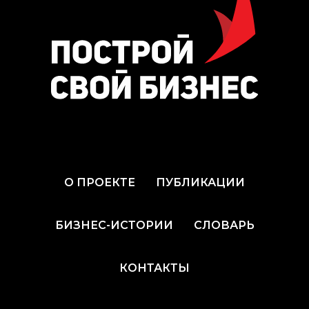
О ПРОЕКТЕ
ПУБЛИКАЦИИ
БИЗНЕС-ИСТОРИИ
СЛОВАРЬ
КОНТАКТЫ