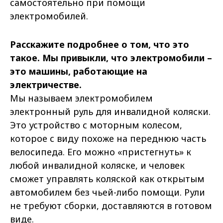
самостоятельно при помощи
электромобилей.
Расскажите подробнее о том, что это
такое. Мы привыкли, что электромобили –
это машины, работающие на
электричестве.
Мы называем электромобилем
электронный руль для инвалидной коляски.
Это устройство с моторным колесом,
которое с виду похоже на переднюю часть
велосипеда. Его можно «пристегнуть» к
любой инвалидной коляске, и человек
сможет управлять коляской как открытым
автомобилем без чьей-либо помощи. Рули
не требуют сборки, доставляются в готовом
виде.