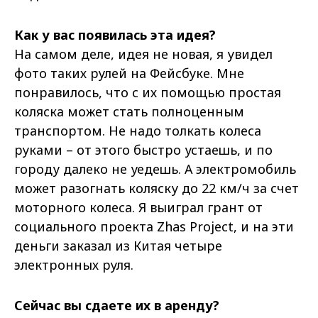
Как у вас появилась эта идея?
На самом деле, идея не новая, я увидел
фото таких рулей на Фейсбуке. Мне
понравилось, что с их помощью простая
коляска может стать полноценным
транспортом. Не надо толкать колеса
руками – от этого быстро устаешь, и по
городу далеко не уедешь. А электромобиль
может разогнать коляску до 22 км/ч за счет
моторного колеса. Я выиграл грант от
социального проекта Zhas Project, и на эти
деньги заказал из Китая четыре
электронных руля.
Сейчас вы сдаете их в аренду?