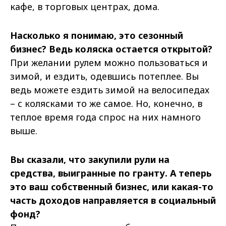
кафе, в торговых центрах, дома.
Насколько я понимаю, это сезонный
бизнес? Ведь коляска остается открытой?
При желании рулем можно пользоваться и
зимой, и ездить, одевшись потеплее. Вы
ведь можете ездить зимой на велосипедах
– с колясками то же самое. Но, конечно, в
теплое время года спрос на них намного
выше.
Вы сказали, что закупили рули на
средства, выигранные по гранту. А теперь
это ваш собственный бизнес, или какая-то
часть доходов направляется в социальный
фонд?