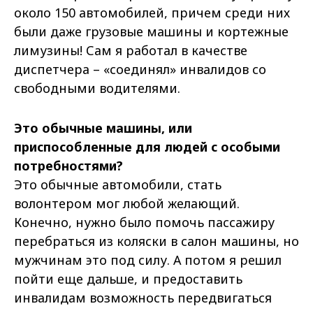
около 150 автомобилей, причем среди них
были даже грузовые машины и кортежные
лимузины! Сам я работал в качестве
диспетчера – «соединял» инвалидов со
свободными водителями.
Это обычные машины, или
приспособленные для людей с особыми
потребностями?
Это обычные автомобили, стать
волонтером мог любой желающий.
Конечно, нужно было помочь пассажиру
перебраться из коляски в салон машины, но
мужчинам это под силу. А потом я решил
пойти еще дальше, и предоставить
инвалидам возможность передвигаться