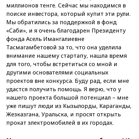
миллионов тенге. Сейчас мы находимся в
поиске инвестора, который купит эти рули.
Мы обратились за поддержкой в фонд
«Саби», и я очень благодарен Президенту
фонда Асель Имангалиевне
Тасмагамбетовой за то, что она уделила
внимание нашему стартапу, нашла время
для того, чтобы встретиться со мной и
другими основателями социальных
проектов вне конкурса. Буду рад, если мне
удастся получить помощь. Я верю, что у
нашего проекта большой потенциал – мне
уже пишут люди из Кызылорды, Караганды,
Жезказгана, Уральска, и просят открыть
прокат электромобилей в их городах.