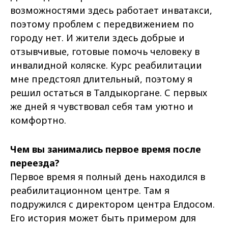
возможностями здесь работает инватакси,
поэтому проблем с передвижением по
городу нет. И жители здесь добрые и
отзывчивые, готовые помочь человеку в
инвалидной коляске. Курс реабилитации
мне предстоял длительный, поэтому я
решил остаться в Талдыкоргане. С первых
же дней я чувствовал себя там уютно и
комфортно.
Чем вы занимались первое время после
переезда?
Первое время я полный день находился в
реабилитационном центре. Там я
подружился с директором центра Елдосом.
Его история может быть примером для