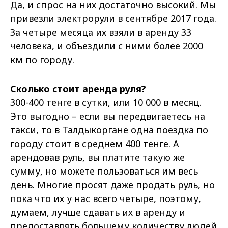
Да, и спрос на них достаточно высокий. Мы
привезли электрорули в сентябре 2017 года.
За четыре месяца их взяли в аренду 33
человека, и объездили с ними более 2000
км по городу.
Сколько стоит аренда руля?
300-400 тенге в сутки, или 10 000 в месяц.
Это выгодно – если вы передвигаетесь на
такси, то в Талдыкоргане одна поездка по
городу стоит в среднем 400 тенге. А
арендовав руль, вы платите такую же
сумму, но можете пользоваться им весь
день. Многие просят даже продать руль, но
пока что их у нас всего четыре, поэтому,
думаем, лучше сдавать их в аренду и
предоставлять большему количеству людей