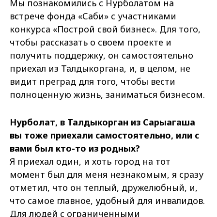
Мы познакомились с Нурболатом на
встрече фонда «Саби» с участниками
конкурса «Построй свой бизнес». Для того,
чтобы рассказать о своем проекте и
получить поддержку, он самостоятельно
приехал из Талдыкоргана, и, в целом, не
видит преград для того, чтобы вести
полноценную жизнь, заниматься бизнесом.
Нурболат, в Талдыкорган из Сарыагаша
вы тоже приехали самостоятельно, или с
вами был кто-то из родных?
Я приехал один, и хоть город на тот
момент был для меня незнакомым, я сразу
отметил, что он теплый, дружелюбный, и,
что самое главное, удобный для инвалидов.
Для людей с ограниченными