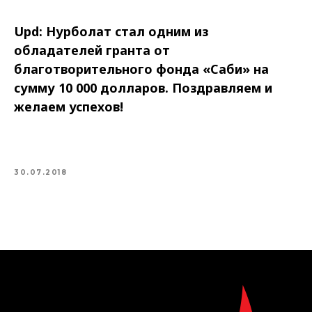
Upd: Нурболат стал одним из
обладателей гранта от
благотворительного фонда «Саби» на
сумму 10 000 долларов. Поздравляем и
желаем успехов!
30.07.2018