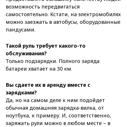
возможность передвигаться
самостоятельно. Кстати, на электромобилях
можно заезжать в автобусы, оборудованные
пандусами.
Такой руль требует какого-то
обслуживания?
Только подзарядки. Полного заряда
батареи хватает на 30 км.
Вы сдаете их в аренду вместе с
зарядками?
Да, но на самом деле к ним подойдет
обычная домашняя зарядка-вилка, от
ноутбука, к примеру. И, соответственно,
заряжать рули можно в любом месте – в