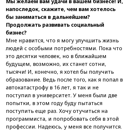
Мы желаем вам удачи в вашем бизнесе! И,
напоследок, скажите, чем вам хотелось
бы заниматься в дальнейшем?
Продолжать развивать социальный
бизнес?
Мне нравится, что я могу улучшить жизнь
людей с особыми потребностями. Пока что
это десятки человек, но в ближайшем
будущем, возможно, их станет сотни,
тысячи! И, конечно, я хотел бы получить
образование. Ведь после того, как я попал в
автокатастрофу в 16 лет, я так и не
поступил в университет. У меня были две
попытки, в этом году буду пытаться
поступить еще раз. Хочу отучиться на
программиста, и попробовать себя в этой
профессии. Надеюсь, у меня все получится.