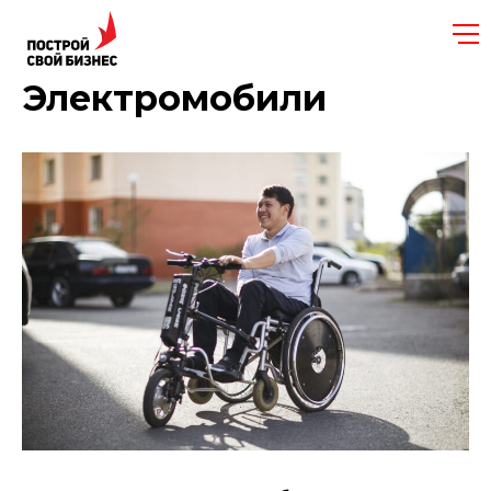
Электромобили