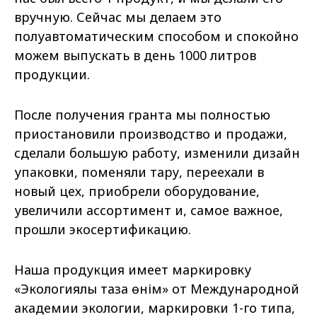
вручную. Сейчас мы делаем это
полуавтоматическим способом и спокойно
можем выпускать в день 1000 литров
продукции.
После получения гранта мы полностью
приостановили производство и продажи,
сделали большую работу, изменили дизайн
упаковки, поменяли тару, переехали в
новый цех, приобрели оборудование,
увеличили ассортимент и, самое важное,
прошли экосертификацию.
Наша продукция имеет маркировку
«Экологиялық таза өнім» от Международной
академии экологии, маркировки 1-го типа,