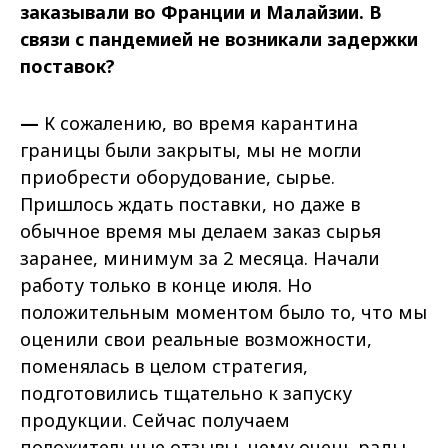
заказывали во Франции и Малайзии. В
связи с пандемией не возникали задержки
поставок?
—
К сожалению, во время карантина
границы были закрыты, мы не могли
приобрести оборудование, сырье.
Пришлось ждать поставки, но даже в
обычное время мы делаем заказ сырья
заранее, минимум за 2 месяца. Начали
работу только в конце июля. Но
положительным моментом было то, что мы
оценили свои реальные возможности,
поменялась в целом стратегия,
подготовились тщательно к запуску
продукции. Сейчас получаем
положительные отзывы, чему очень рады.