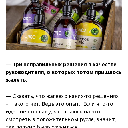
— Три неправильных решения в качестве
руководителя, о которых потом пришлось
жалеть.
— Сказать, что жалею о каких-то решениях
– такого нет. Ведь это опыт. Если что-то
идет не по плану, я стараюсь на это
смотреть в положительном русле, значит,
так должно было случиться.