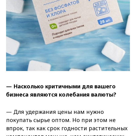
— Насколько критичными для вашего
бизнеса являются колебания валюты?
— Для удержания цены нам нужно
покупать сырье оптом. Но при этом не
впрок, так как срок годности растительных