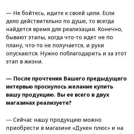
— Не бойтесь, идите к своей цели. Если
дело действительно по душе, то всегда
найдется время для реализации. Конечно,
бывают этапы, когда что-то идет не по
плану, что-то не получается, и руки
опускаются. Нужно поблагодарить и за этот
этап в жизни.
— После прочтения Вашего предыдущего
интервью проснулось желание купить
вашу продукцию. Вы ее всего в двух
магазинах реализуете?
— Сейчас нашу продукцию можно
приобрести в магазине «Дукен плюс» и на