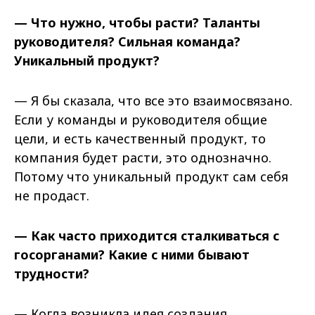
— Что нужно, чтобы расти? Таланты
руководителя? Сильная команда?
Уникальный продукт?
— Я бы сказала, что все это взаимосвязано.
Если у команды и руководителя общие
цели, и есть качественный продукт, то
компания будет расти, это однозначно.
Потому что уникальный продукт сам себя
не продаст.
— Как часто приходится сталкиваться с
госорганами? Какие с ними бывают
трудности?
— Когда возникла идея создания