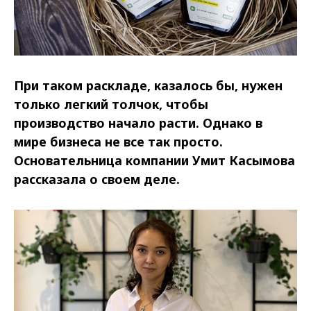
При таком раскладе, казалось бы, нужен
только легкий толчок, чтобы
производство начало расти. Однако в
мире бизнеса не все так просто.
Основательница компании Умит Касымова
рассказала о своем деле.