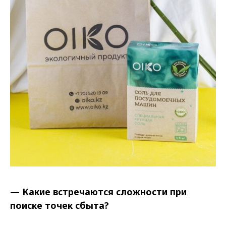
— Какие встречаются сложности при
поиске точек сбыта?