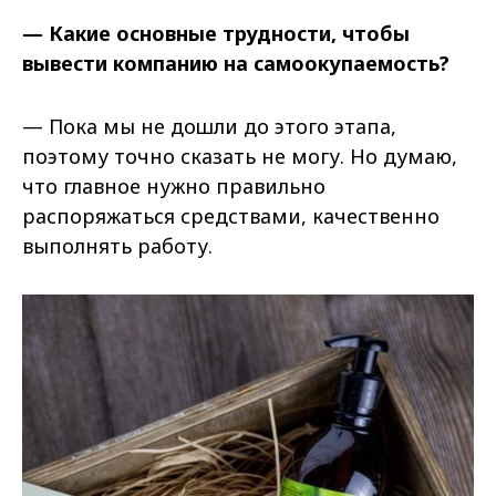
— Какие основные трудности, чтобы
вывести компанию на самоокупаемость?
— Пока мы не дошли до этого этапа,
поэтому точно сказать не могу. Но думаю,
что главное нужно правильно
распоряжаться средствами, качественно
выполнять работу.