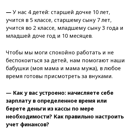
—
У нас 4 детей: старшей дочке 10 лет,
учится в 5 классе, старшему сыну 7 лет,
учится во 2 классе, младшему сыну 3 года и
младшей доче год и 10 месяцев.
Чтобы мы моги спокойно работать и не
беспокоиться за детей, нам помогают наши
бабушки (моя мама и мама мужа), в любое
время готовы присмотреть за внуками.
— Как у вас устроено: начисляете себе
зарплату в определенное время или
берете деньги из кассы по мере
необходимости? Как правильно настроить
учет финансов?