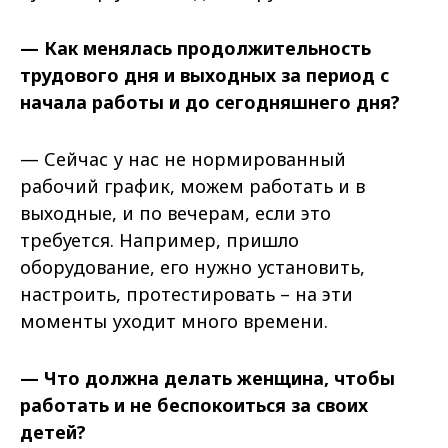
— Как менялась продолжительность
трудового дня и выходных за период с
начала работы и до сегодняшнего дня?
— Сейчас у нас не нормированный
рабочий график, можем работать и в
выходные, и по вечерам, если это
требуется. Например, пришло
оборудование, его нужно установить,
настроить, протестировать – на эти
моменты уходит много времени.
— Что должна делать женщина, чтобы
работать и не беспокоиться за своих
детей?