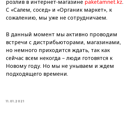
розлив в интернет-магазине
paketamnet.kz
.
С «Салем, сосед» и «Органик маркет», к
сожалению, мы уже не сотрудничаем.
В данный момент мы активно проводим
встречи с дистрибьюторами, магазинами,
но немного приходится ждать, так как
сейчас всем некогда – люди готовятся к
Новому году. Но мы не унываем и ждем
подходящего времени.
11.01.2021