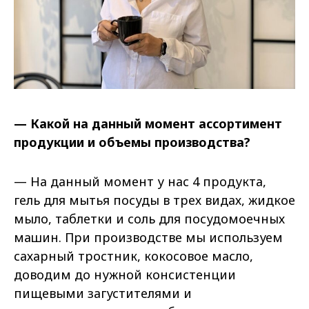
— Какой на данный момент ассортимент
продукции и объемы производства?
— На данный момент у нас 4 продукта,
гель для мытья посуды в трех видах, жидкое
мыло, таблетки и соль для посудомоечных
машин. При производстве мы используем
сахарный тростник, кокосовое масло,
доводим до нужной консистенции
пищевыми загустителями и