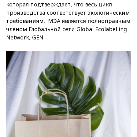
которая подтверждает, что весь цикл
производства соответствует экологическим
требованиям. МЭА является полноправным
членом Глобальной сети Global Ecolabelling
Network, GEN.