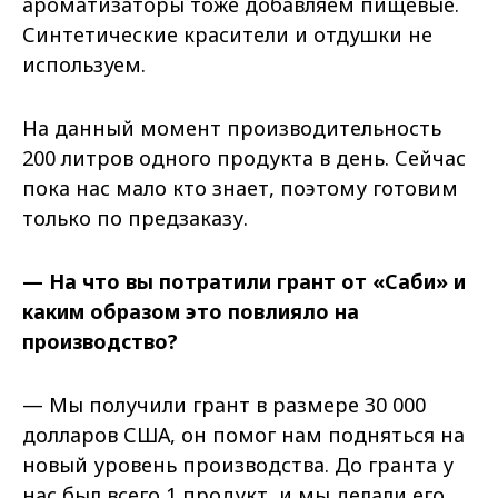
ароматизаторы тоже добавляем пищевые.
Синтетические красители и отдушки не
используем.
На данный момент производительность
200 литров одного продукта в день. Сейчас
пока нас мало кто знает, поэтому готовим
только по предзаказу.
— На что вы потратили грант от «Саби» и
каким образом это повлияло на
производство?
— Мы получили грант в размере 30 000
долларов США, он помог нам подняться на
новый уровень производства. До гранта у
нас был всего 1 продукт, и мы делали его