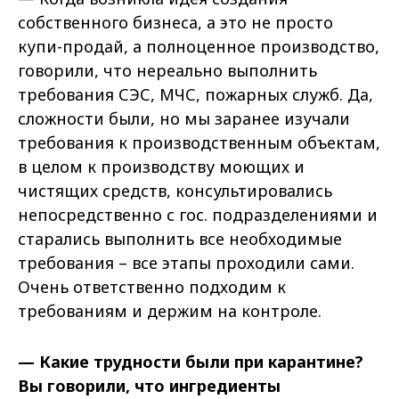
собственного бизнеса, а это не просто
купи-продай, а полноценное производство,
говорили, что нереально выполнить
требования СЭС, МЧС, пожарных служб. Да,
сложности были, но мы заранее изучали
требования к производственным объектам,
в целом к производству моющих и
чистящих средств, консультировались
непосредственно с гос. подразделениями и
старались выполнить все необходимые
требования – все этапы проходили сами.
Очень ответственно подходим к
требованиям и держим на контроле.
— Какие трудности были при карантине?
Вы говорили, что ингредиенты