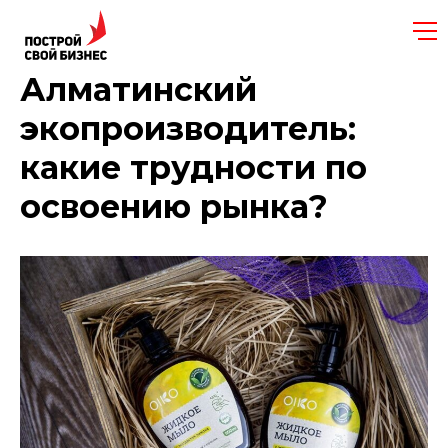
Алматинский
экопроизводитель:
какие трудности по
освоению рынка?