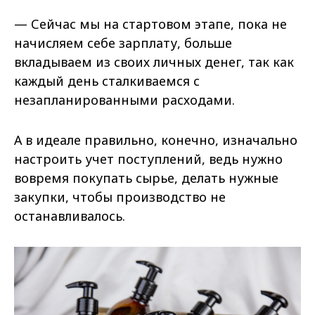
— Сейчас мы на стартовом этапе, пока не
начисляем себе зарплату, больше
вкладываем из своих личных денег, так как
каждый день сталкиваемся с
незапланированными расходами.
А в идеале правильно, конечно, изначально
настроить учет поступлений, ведь нужно
вовремя покупать сырье, делать нужные
закупки, чтобы производство не
останавливалось.