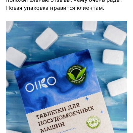
Новая упаковка нравится клиентам.