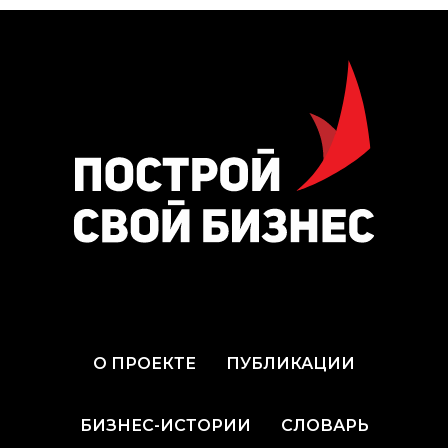
О ПРОЕКТЕ
ПУБЛИКАЦИИ
БИЗНЕС-ИСТОРИИ
СЛОВАРЬ